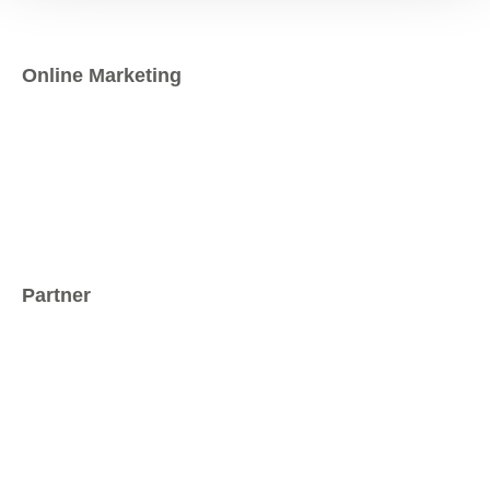
Online Marketing
Partner