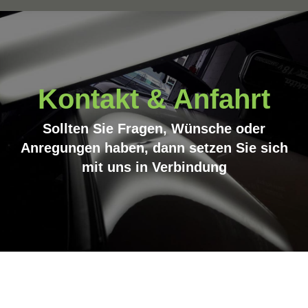
Kontakt & Anfahrt
Sollten Sie Fragen, Wünsche oder
Anregungen haben, dann setzen Sie sich
mit uns in Verbindung